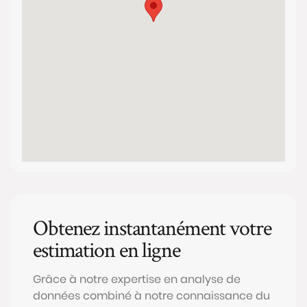
Obtenez instantanément votre
estimation en ligne
Grâce à notre expertise en analyse de
données combiné à notre connaissance du