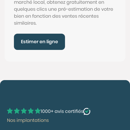
marché local, obtenez gratuitement en
quelques clics une pré-estimation de votre
bien en fonction des ventes récentes
similaires.
Estimer en ligne
1000+ avis certifiés
Nos implantations