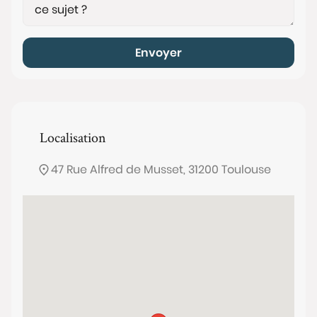
Envoyer
Localisation
47 Rue Alfred de Musset, 31200 Toulouse