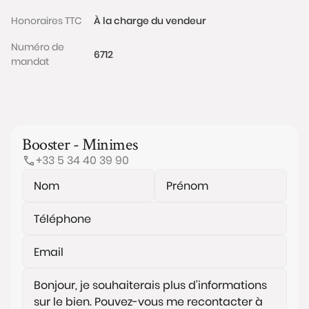
Honoraires TTC
À la charge du vendeur
Numéro de
6712
mandat
Booster - Minimes
+33 5 34 40 39 90