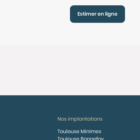
Estimer en ligne
Nos implantations
Toulouse Minimes
Toulouse Bonnefoy