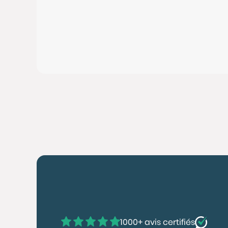
1000+ avis certifiés