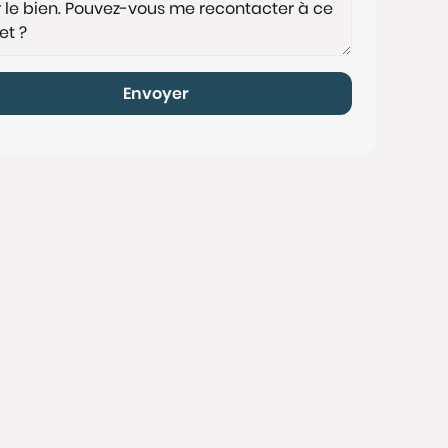
Envoyer