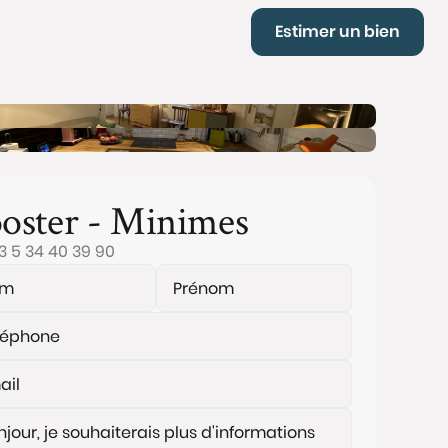
Estimer un bien
oster - Minimes
3 5 34 40 39 90