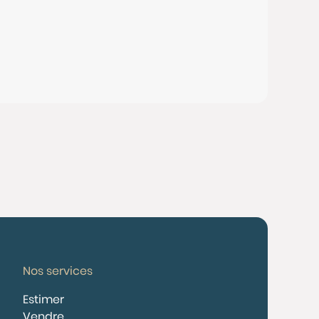
Nos services
Estimer
Vendre