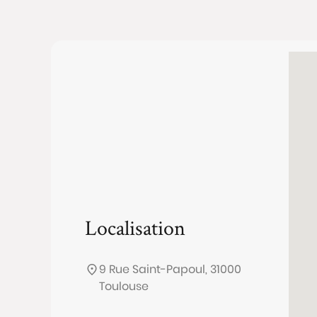
Localisation
9 Rue Saint-Papoul, 31000
Toulouse