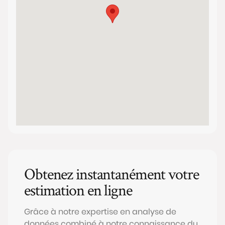
Obtenez instantanément votre
estimation en ligne
Grâce à notre expertise en analyse de
données combiné à notre connaissance du