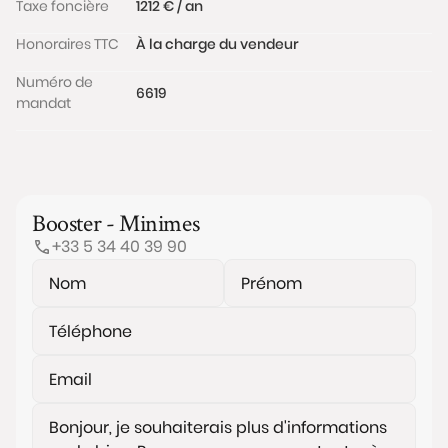
Taxe foncière
1212 € / an
Honoraires TTC
À la charge du vendeur
Numéro de
6619
mandat
Booster - Minimes
+33 5 34 40 39 90