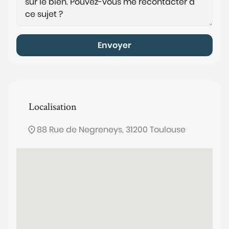
Envoyer
Localisation
88 Rue de Negreneys, 31200 Toulouse