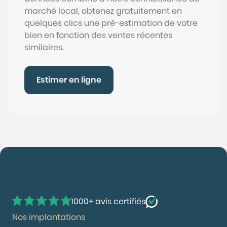
marché local, obtenez gratuitement en
quelques clics une pré-estimation de votre
bien en fonction des ventes récentes
similaires.
Estimer en ligne
1000+ avis certifiés
Nos implantations