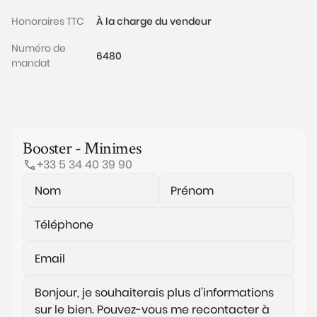
Honoraires TTC
À la charge du vendeur
Numéro de
6480
mandat
Booster - Minimes
+33 5 34 40 39 90