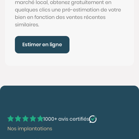
marché local, obtenez gratuitement en
quelques clics une pré-estimation de votre
bien en fonction des ventes récentes
similaires.
Estimer en ligne
1000+ avis certifiés
Nos implantations