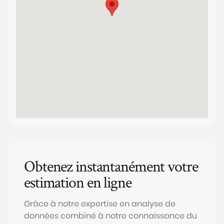
Obtenez instantanément votre
estimation en ligne
Grâce à notre expertise en analyse de
données combiné à notre connaissance du