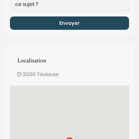
Envoyer
Localisation
31200 Toulouse