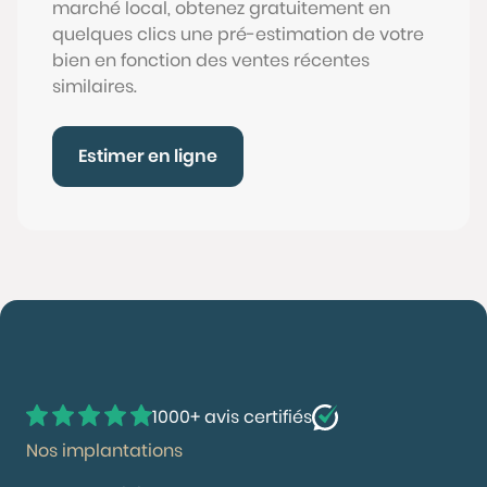
marché local, obtenez gratuitement en
quelques clics une pré-estimation de votre
bien en fonction des ventes récentes
similaires.
Estimer en ligne
1000+ avis certifiés
Nos implantations