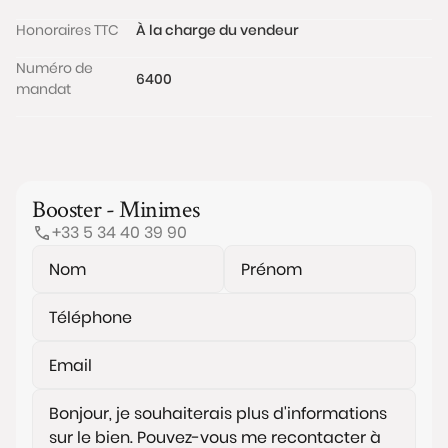
Honoraires TTC
À la charge du vendeur
Numéro de
6400
mandat
Booster - Minimes
+33 5 34 40 39 90