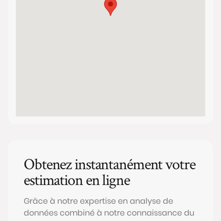
Obtenez instantanément votre
estimation en ligne
Grâce à notre expertise en analyse de
données combiné à notre connaissance du