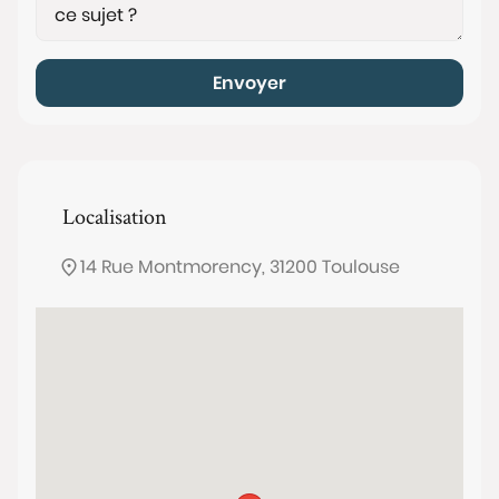
Envoyer
Localisation
14 Rue Montmorency, 31200 Toulouse