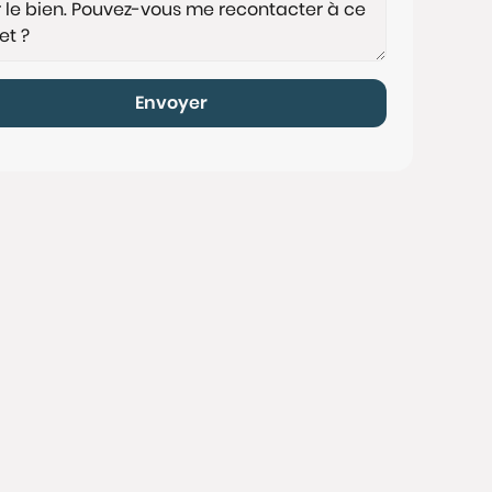
Envoyer