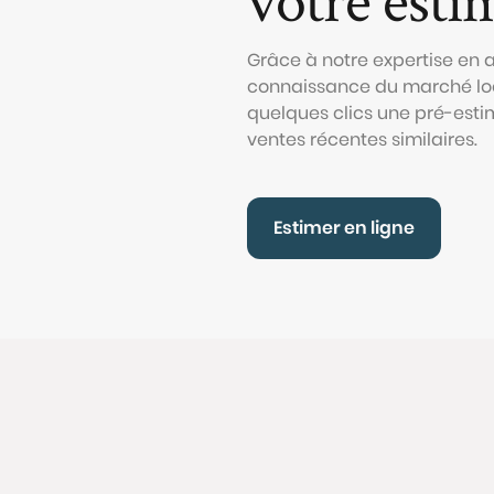
Grâce à notre expertise en
connaissance du marché loc
quelques clics une pré-esti
ventes récentes similaires.
Estimer en ligne