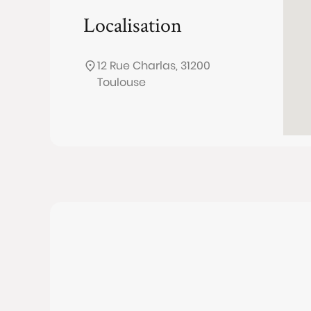
Localisation
12 Rue Charlas, 31200
Toulouse