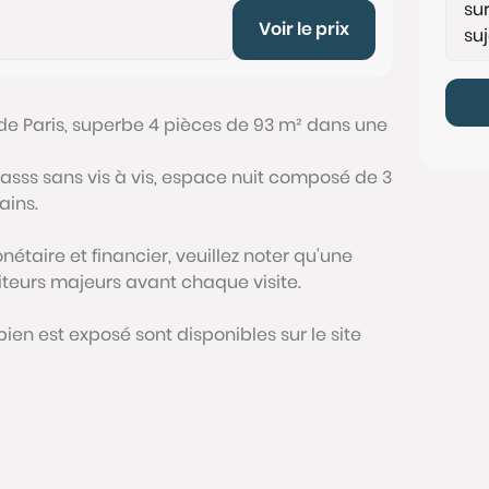
Voir le prix
 de Paris, superbe 4 pièces de 93 m² dans une
asss sans vis à vis, espace nuit composé de 3
ains.
étaire et financier, veuillez noter qu'une
siteurs majeurs avant chaque visite.
bien est exposé sont disponibles sur le site