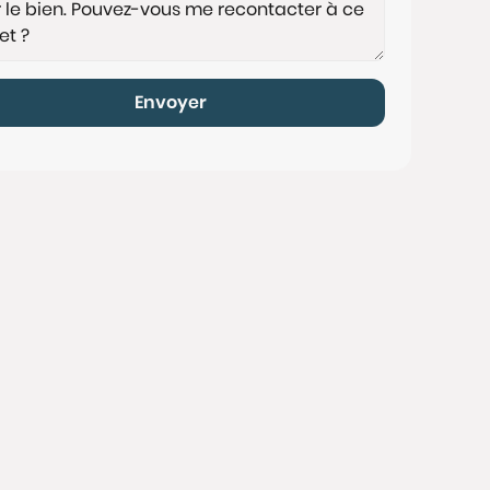
Envoyer