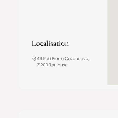
Localisation
46 Rue Pierre Cazeneuve,
31200 Toulouse