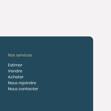
Nos services
Estimer
Vendre
Acheter
Nous rejoindre
Nous contacter