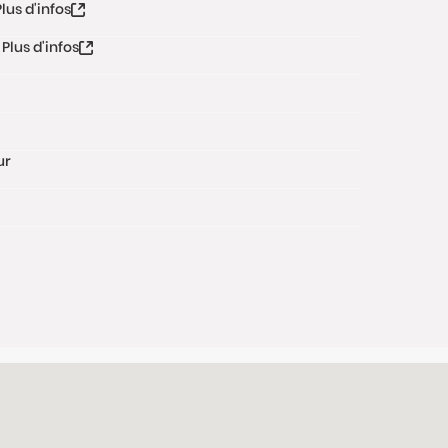
Plus d'infos
Plus d'infos
ur