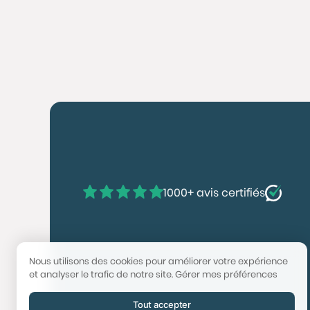
1000+ avis certifiés
Nous utilisons des cookies pour améliorer votre expérience
et analyser le trafic de notre site.
Gérer mes préférences
Tout accepter