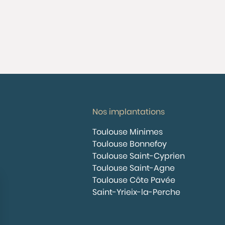
Nos implantations
Toulouse Minimes
Toulouse Bonnefoy
Toulouse Saint-Cyprien
Toulouse Saint-Agne
Toulouse Côte Pavée
Saint-Yrieix-la-Perche