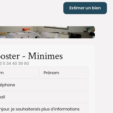
Estimer un bien
oster - Minimes
3 5 34 40 39 90