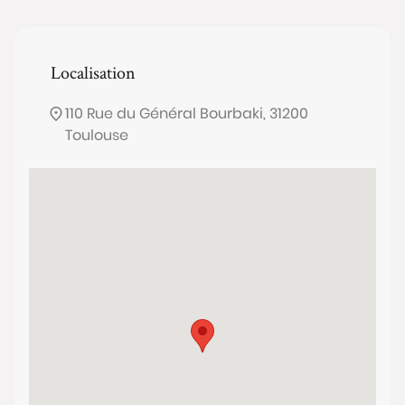
Localisation
110 Rue du Général Bourbaki, 31200
Toulouse