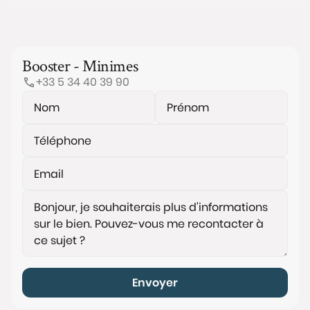
Booster - Minimes
+33 5 34 40 39 90
Envoyer