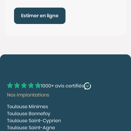
Estimer en ligne
1000+ avis certifiés
Nos implantations
Toulouse Minimes
Toulouse Bonnefoy
Toulouse Saint-Cyprien
Toulouse Saint-Agne