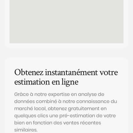
Obtenez instantanément votre
estimation en ligne
Grâce à notre expertise en analyse de
données combiné à notre connaissance du
marché local, obtenez gratuitement en
quelques clics une pré-estimation de votre
bien en fonction des ventes récentes
similaires.