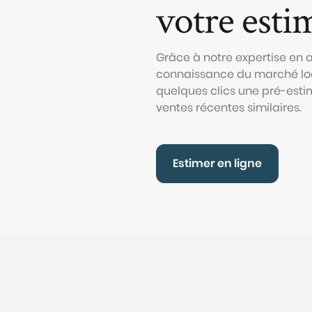
votre esti
Grâce à notre expertise en
connaissance du marché loc
quelques clics une pré-esti
ventes récentes similaires.
Estimer en ligne