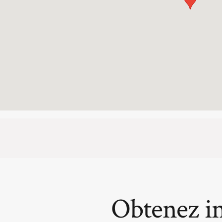
Obtenez i