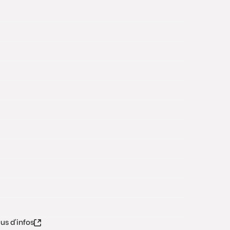
lus d'infos