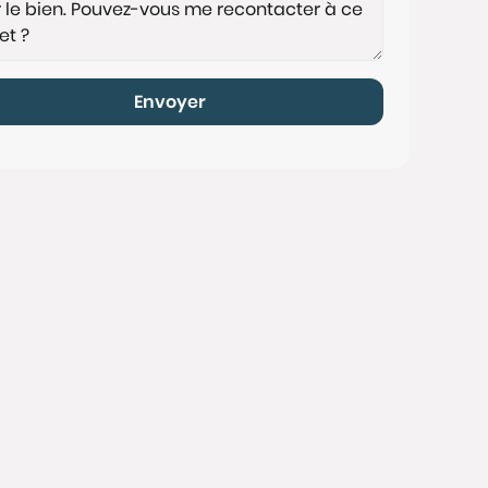
Envoyer