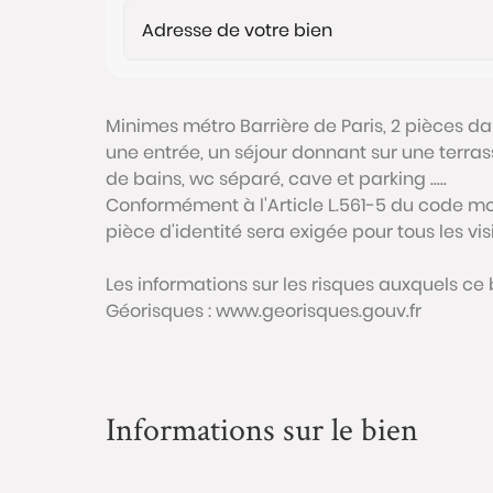
Minimes métro Barrière de Paris, 2 pièces 
une entrée, un séjour donnant sur une terras
de bains, wc séparé, cave et parking .....
Conformément à l'Article L.561-5 du code mon
pièce d'identité sera exigée pour tous les vi
Les informations sur les risques auxquels ce 
Géorisques : www.georisques.gouv.fr
Informations sur le bien