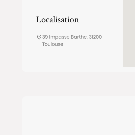
Localisation
39 Impasse Barthe, 31200
Toulouse