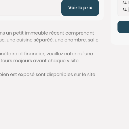
Voir le prix
dans un petit immeuble récent comprenant
se, une cuisine séparéé, une chambre, salle
étaire et financier, veuillez noter qu'une
siteurs majeurs avant chaque visite.
bien est exposé sont disponibles sur le site