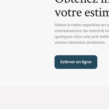
votre esti
Grâce à notre expertise en
connaissance du marché loc
quelques clics une pré-esti
ventes récentes similaires.
Estimer en ligne