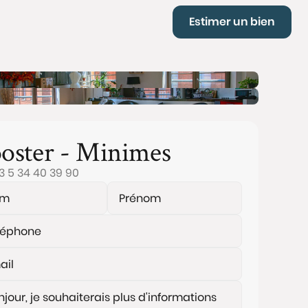
Estimer un bien
oster - Minimes
3 5 34 40 39 90