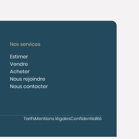
Nos services
Estimer
Vendre
Acheter
Nous rejoindre
Nous contacter
Tarifs
Mentions légales
Confidentialité