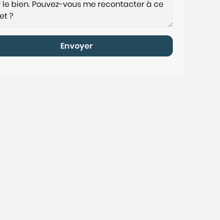
Envoyer