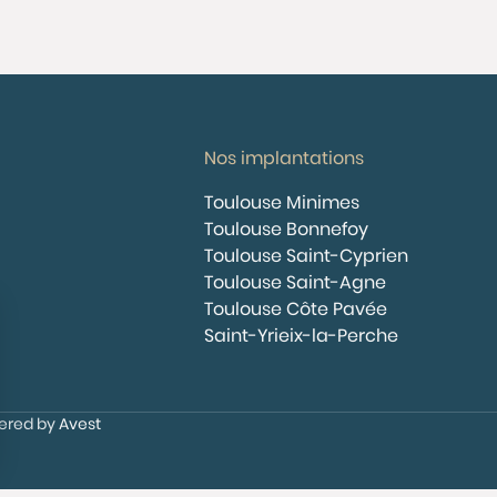
Nos implantations
Toulouse Minimes
Toulouse Bonnefoy
Toulouse Saint-Cyprien
Toulouse Saint-Agne
Toulouse Côte Pavée
Saint-Yrieix-la-Perche
wered by
Avest