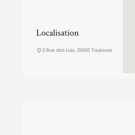
Localisation
2 Rue des Lois, 31000 Toulouse