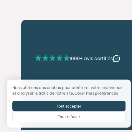
1000+ avis certifiés
Nous utilisons des cookies pour améliorer votre expérience
et analyser le trafic de notre site.
Gérer mes préférences
Tout accepter
© 2025 Booster Immobilier | Tech & Website po
Tout refuser