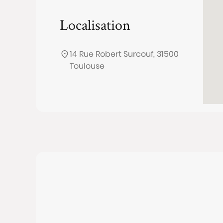
Localisation
14 Rue Robert Surcouf, 31500
Toulouse