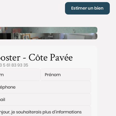
Estimer un bien
oster - Côte Pavée
3 5 61 83 93 35