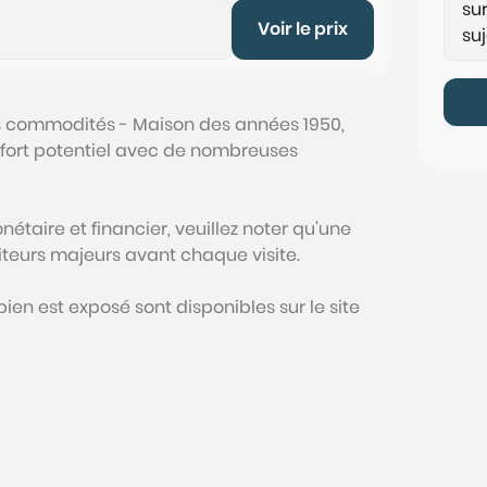
Voir le prix
s commodités - Maison des années 1950,
à fort potentiel avec de nombreuses
étaire et financier, veuillez noter qu'une
siteurs majeurs avant chaque visite.
bien est exposé sont disponibles sur le site