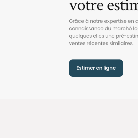
votre esti
Grâce à notre expertise en
connaissance du marché loc
quelques clics une pré-esti
ventes récentes similaires.
Estimer en ligne