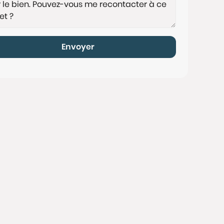
Envoyer