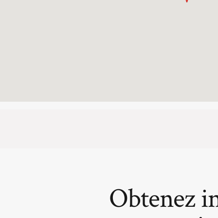
Obtenez i