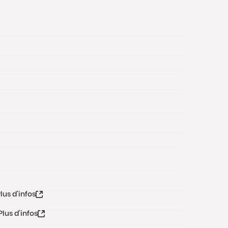
lus d'infos
Plus d'infos