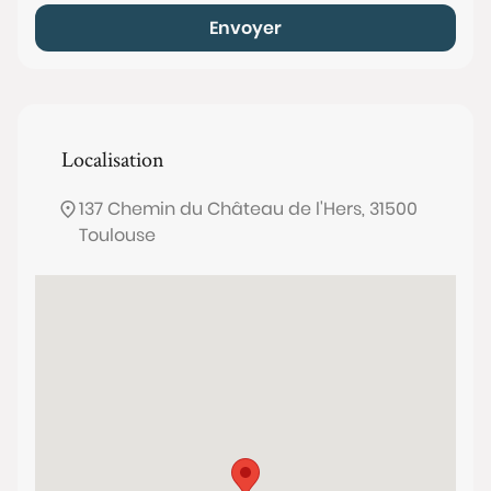
Envoyer
Localisation
137 Chemin du Château de l'Hers, 31500
Toulouse