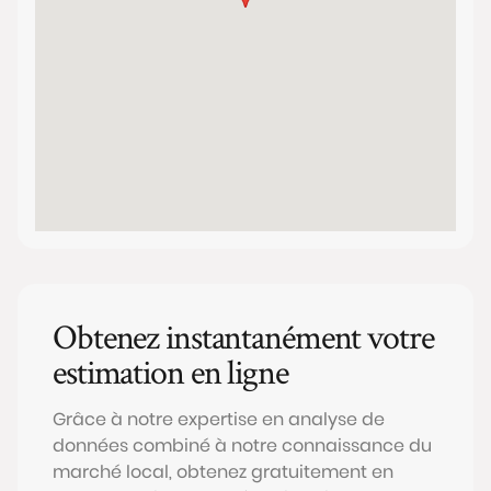
Obtenez instantanément votre
estimation en ligne
Grâce à notre expertise en analyse de
données combiné à notre connaissance du
marché local, obtenez gratuitement en