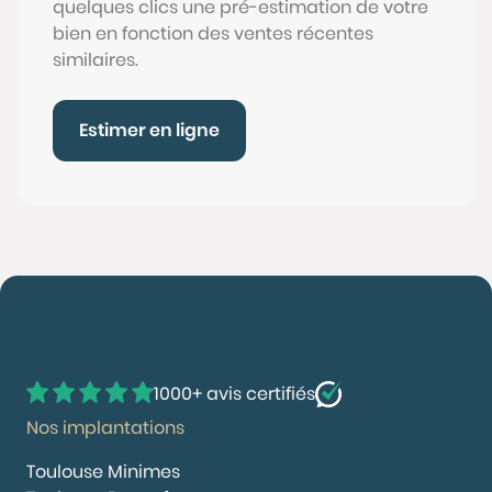
quelques clics une pré-estimation de votre
bien en fonction des ventes récentes
similaires.
Estimer en ligne
1000+ avis certifiés
Nos implantations
Toulouse Minimes