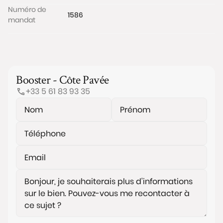
Numéro de
1586
mandat
Booster - Côte Pavée
+33 5 61 83 93 35