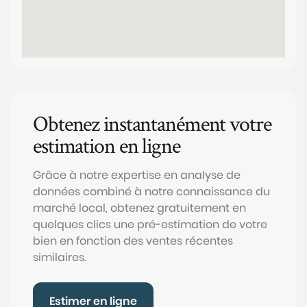
Obtenez instantanément votre
estimation en ligne
Grâce à notre expertise en analyse de
données combiné à notre connaissance du
marché local, obtenez gratuitement en
quelques clics une pré-estimation de votre
bien en fonction des ventes récentes
similaires.
Estimer en ligne