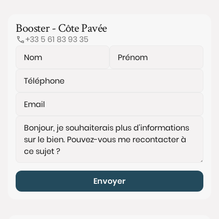
Booster - Côte Pavée
+33 5 61 83 93 35
Envoyer