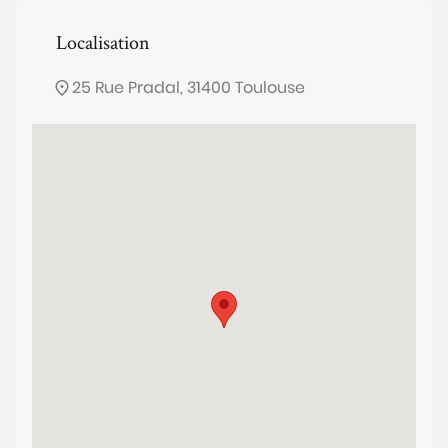
Localisation
25 Rue Pradal, 31400 Toulouse