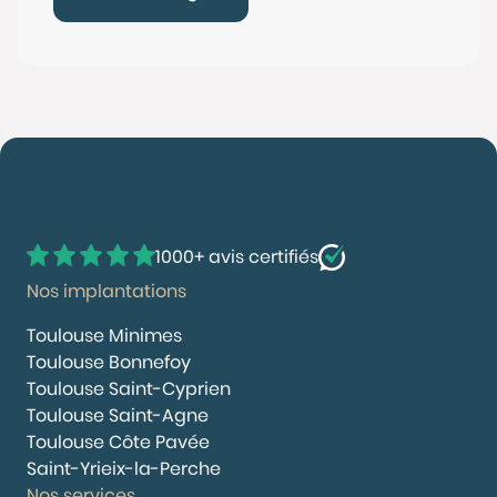
1000+ avis certifiés
Nos implantations
Toulouse Minimes
Toulouse Bonnefoy
Toulouse Saint-Cyprien
Toulouse Saint-Agne
Toulouse Côte Pavée
Saint-Yrieix-la-Perche
Nos services