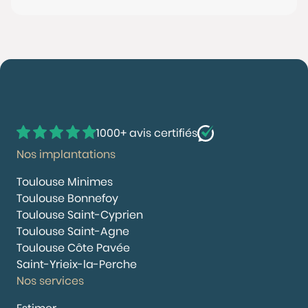
1000+ avis certifiés
Nos implantations
Toulouse Minimes
Toulouse Bonnefoy
Toulouse Saint-Cyprien
Toulouse Saint-Agne
Toulouse Côte Pavée
Saint-Yrieix-la-Perche
Nos services