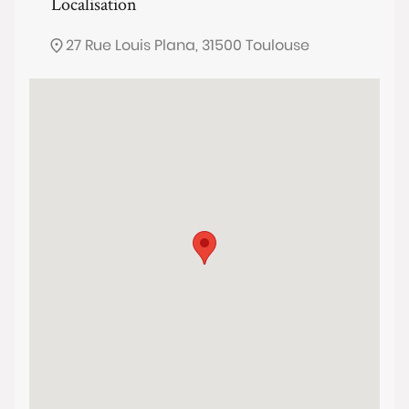
Localisation
27 Rue Louis Plana, 31500 Toulouse