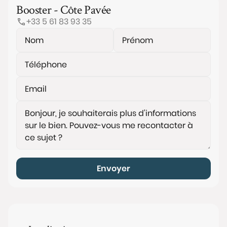
Booster - Côte Pavée
+33 5 61 83 93 35
Envoyer