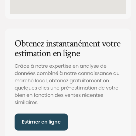
Obtenez instantanément votre
estimation en ligne
Grâce à notre expertise en analyse de
données combiné à notre connaissance du
marché local, obtenez gratuitement en
quelques clics une pré-estimation de votre
bien en fonction des ventes récentes
similaires.
Estimer en ligne