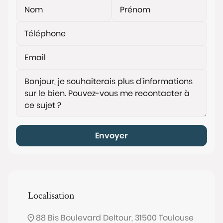
Envoyer
Localisation
88 Bis Boulevard Deltour, 31500 Toulouse