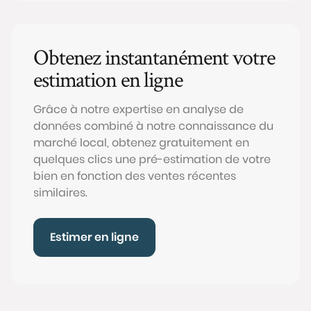
Obtenez instantanément votre
estimation en ligne
Grâce à notre expertise en analyse de
données combiné à notre connaissance du
marché local, obtenez gratuitement en
quelques clics une pré-estimation de votre
bien en fonction des ventes récentes
similaires.
Estimer en ligne