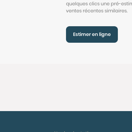
quelques clics une pré-esti
ventes récentes similaires.
Estimer en ligne