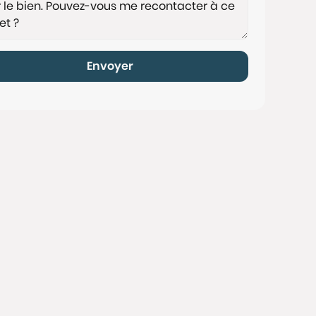
Envoyer