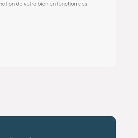
mation de votre bien en fonction des