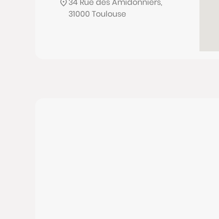
34 Rue des Amidonniers,
31000 Toulouse