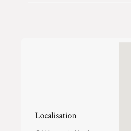
Localisation