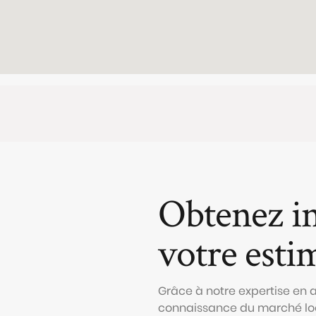
Obtenez i
votre esti
Grâce à notre expertise en
connaissance du marché loc