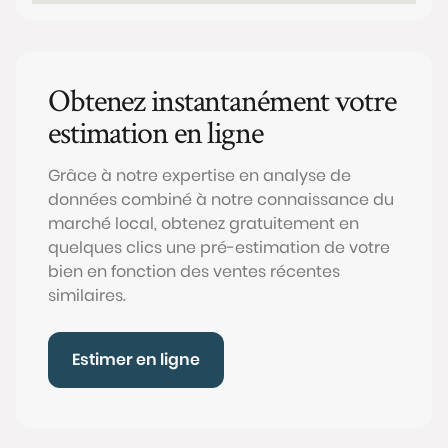
Obtenez instantanément votre
estimation en ligne
Grâce à notre expertise en analyse de
données combiné à notre connaissance du
marché local, obtenez gratuitement en
quelques clics une pré-estimation de votre
bien en fonction des ventes récentes
similaires.
Estimer en ligne