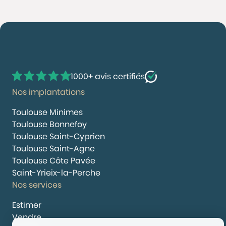
1000+ avis certifiés
Nos implantations
Toulouse Minimes
Toulouse Bonnefoy
Toulouse Saint-Cyprien
Toulouse Saint-Agne
Toulouse Côte Pavée
Saint-Yrieix-la-Perche
Nos services
Estimer
Vendre