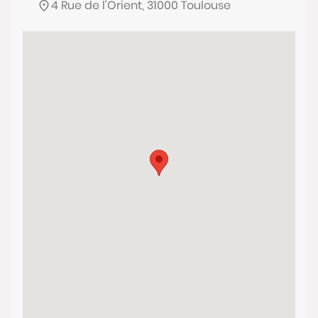
4 Rue de l'Orient, 31000 Toulouse