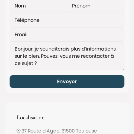
Envoyer
Localisation
37 Route d'Agde, 31500 Toulouse