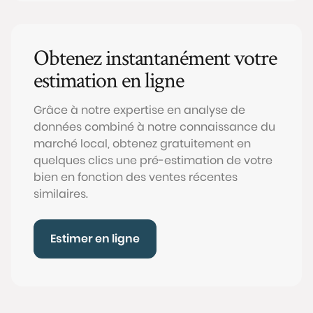
Obtenez instantanément votre
estimation en ligne
Grâce à notre expertise en analyse de
données combiné à notre connaissance du
marché local, obtenez gratuitement en
quelques clics une pré-estimation de votre
bien en fonction des ventes récentes
similaires.
Estimer en ligne