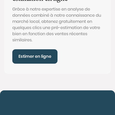
Grâce à notre expertise en analyse de
données combiné à notre connaissance du
marché local, obtenez gratuitement en
quelques clics une pré-estimation de votre
bien en fonction des ventes récentes
similaires.
Estimer en ligne