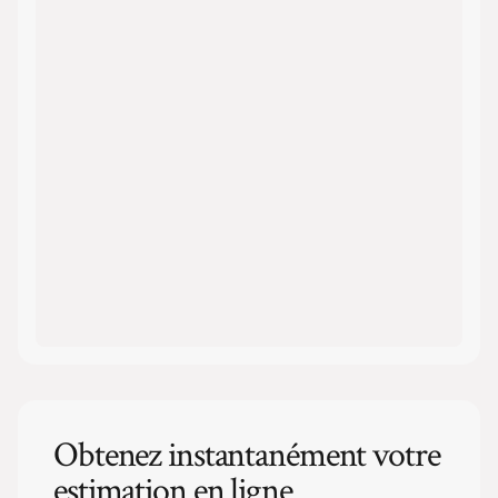
Obtenez instantanément votre
estimation en ligne