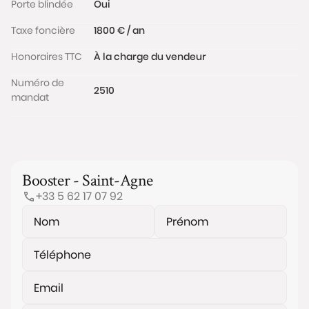
Porte blindée
Oui
Taxe foncière
1800 € / an
Honoraires TTC
À la charge du vendeur
Numéro de
2510
mandat
Booster - Saint-Agne
+33 5 62 17 07 92