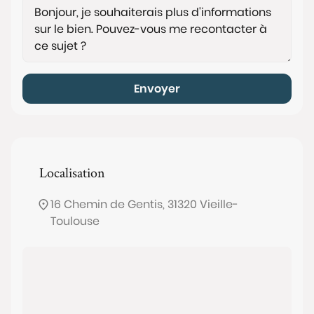
Envoyer
Localisation
16 Chemin de Gentis, 31320 Vieille-
Toulouse