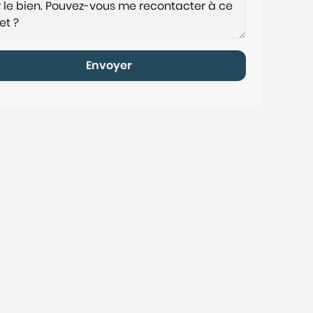
Envoyer