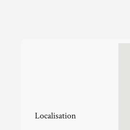
Localisation