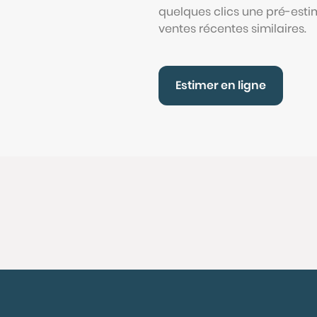
quelques clics une pré-esti
ventes récentes similaires.
Estimer en ligne