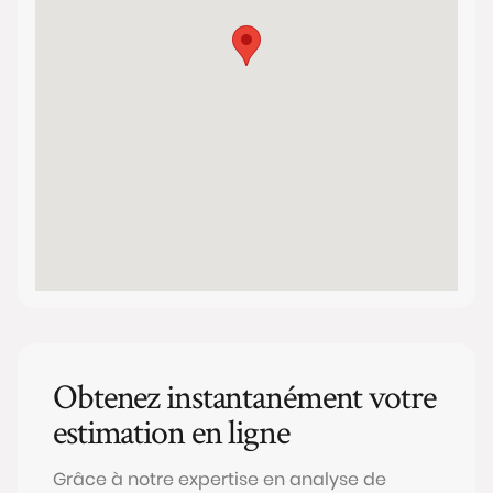
Obtenez instantanément votre
estimation en ligne
Grâce à notre expertise en analyse de