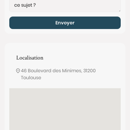
Envoyer
Localisation
46 Boulevard des Minimes, 31200
Toulouse