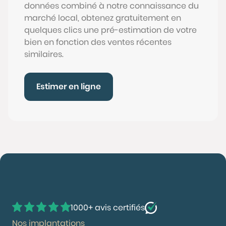
données combiné à notre connaissance du
marché local, obtenez gratuitement en
quelques clics une pré-estimation de votre
bien en fonction des ventes récentes
similaires.
Estimer en ligne
1000+ avis certifiés
Nos implantations