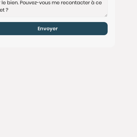
Envoyer