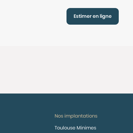
Estimer en ligne
Nos implantations
Toulouse Minimes