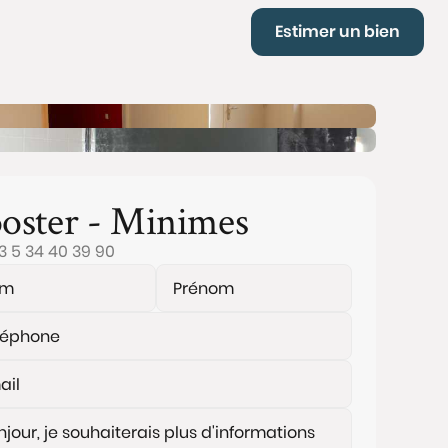
Estimer un bien
oster - Minimes
3 5 34 40 39 90