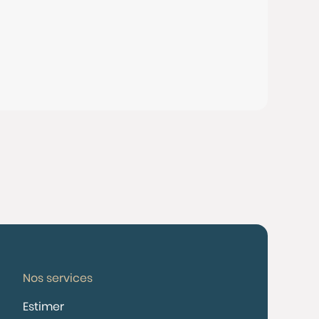
Nos services
Estimer