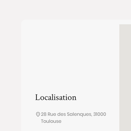
Localisation
28 Rue des Salenques, 31000
Toulouse