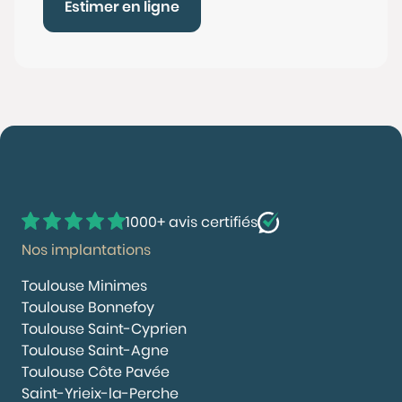
Estimer en ligne
1000+ avis certifiés
Nos implantations
Toulouse Minimes
Toulouse Bonnefoy
Toulouse Saint-Cyprien
Toulouse Saint-Agne
Toulouse Côte Pavée
Saint-Yrieix-la-Perche