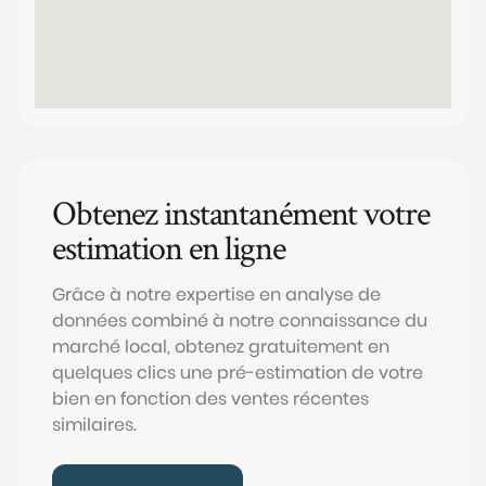
Obtenez instantanément votre
estimation en ligne
Grâce à notre expertise en analyse de
données combiné à notre connaissance du
marché local, obtenez gratuitement en
quelques clics une pré-estimation de votre
bien en fonction des ventes récentes
similaires.