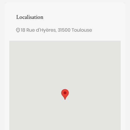
Localisation
18 Rue d'Hyères, 31500 Toulouse