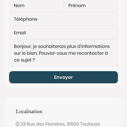
Envoyer
Localisation
23 Rue des Flandres, 31500 Toulouse