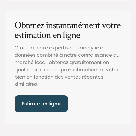
Obtenez instantanément votre
estimation en ligne
Grâce à notre expertise en analyse de
données combiné à notre connaissance du
marché local, obtenez gratuitement en
quelques clics une pré-estimation de votre
bien en fonction des ventes récentes
similaires.
Estimer en ligne