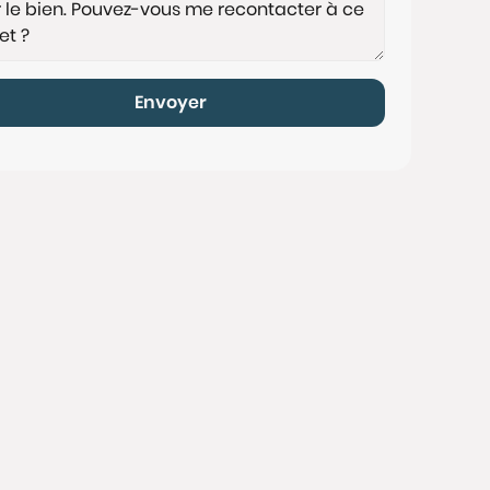
Envoyer