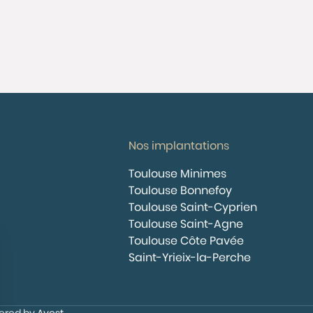
Nos implantations
Toulouse Minimes
Toulouse Bonnefoy
Toulouse Saint-Cyprien
Toulouse Saint-Agne
Toulouse Côte Pavée
Saint-Yrieix-la-Perche