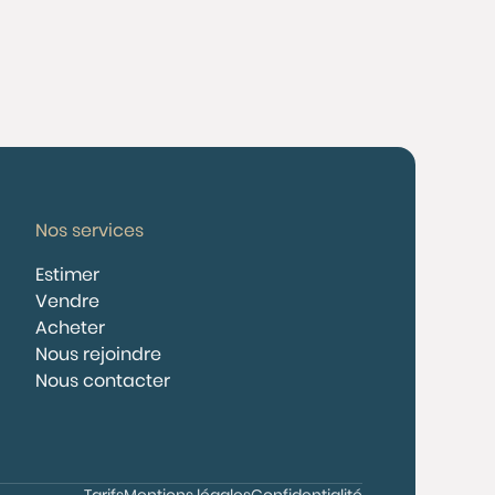
Nos services
Estimer
Vendre
Acheter
Nous rejoindre
Nous contacter