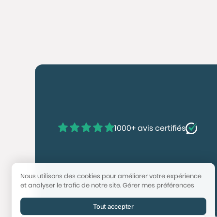
1000+ avis certifiés
Nous utilisons des cookies pour améliorer votre expérience
et analyser le trafic de notre site.
Gérer mes préférences
Tout accepter