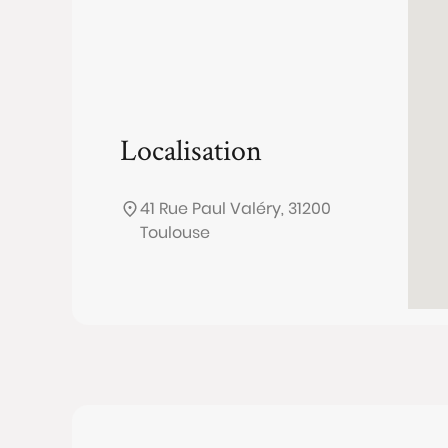
Localisation
41 Rue Paul Valéry, 31200
Toulouse