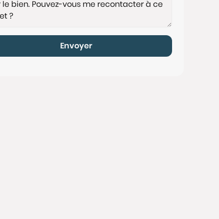
Envoyer