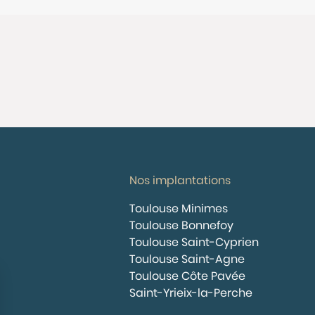
Nos implantations
Toulouse Minimes
Toulouse Bonnefoy
Toulouse Saint-Cyprien
Toulouse Saint-Agne
Toulouse Côte Pavée
Saint-Yrieix-la-Perche