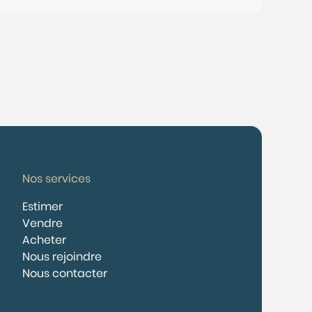
Nos services
Estimer
Vendre
Acheter
Nous rejoindre
Nous contacter