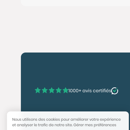
1000+ avis certifiés
Nous utilisons des cookies pour améliorer votre expérience
et analyser le trafic de notre site.
Gérer mes préférences