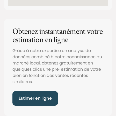
Obtenez instantanément votre
estimation en ligne
Grâce à notre expertise en analyse de
données combiné à notre connaissance du
marché local, obtenez gratuitement en
quelques clics une pré-estimation de votre
bien en fonction des ventes récentes
similaires.
Estimer en ligne