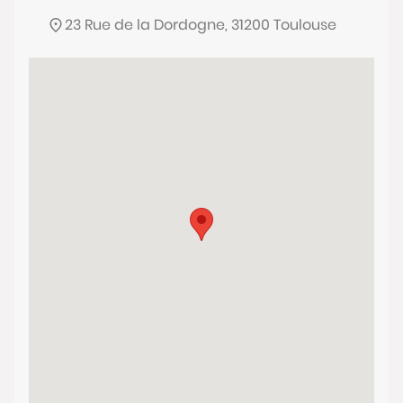
23 Rue de la Dordogne, 31200 Toulouse