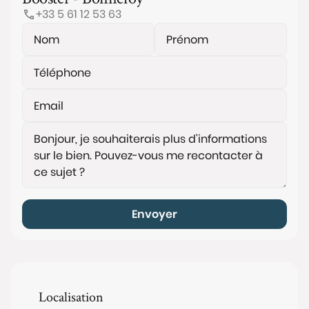
+33 5 61 12 53 63
Envoyer
Localisation