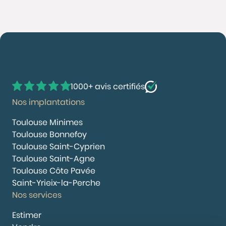
1000+ avis certifiés
Nos implantations
Toulouse Minimes
Toulouse Bonnefoy
Toulouse Saint-Cyprien
Toulouse Saint-Agne
Toulouse Côte Pavée
Saint-Yrieix-la-Perche
Nos services
Estimer