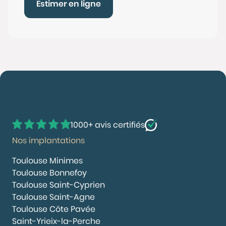
Estimer en ligne
1000+ avis certifiés
Nos implantations
Toulouse Minimes
Toulouse Bonnefoy
Toulouse Saint-Cyprien
Toulouse Saint-Agne
Toulouse Côte Pavée
Saint-Yrieix-la-Perche