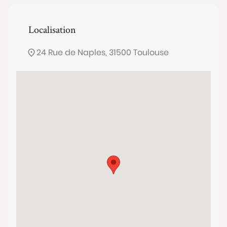
Localisation
24 Rue de Naples, 31500 Toulouse