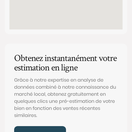
Obtenez instantanément votre
estimation en ligne
Grâce à notre expertise en analyse de
données combiné à notre connaissance du
marché local, obtenez gratuitement en
quelques clics une pré-estimation de votre
bien en fonction des ventes récentes
similaires.