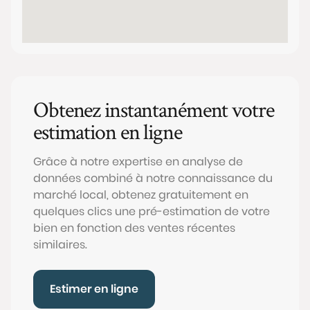
Obtenez instantanément votre
estimation en ligne
Grâce à notre expertise en analyse de
données combiné à notre connaissance du
marché local, obtenez gratuitement en
quelques clics une pré-estimation de votre
bien en fonction des ventes récentes
similaires.
Estimer en ligne