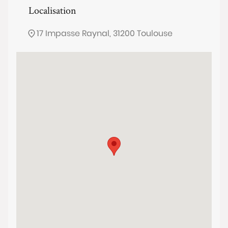
Localisation
17 Impasse Raynal, 31200 Toulouse