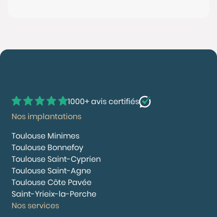
1000+ avis certifiés
Nos implantations
Toulouse Minimes
Toulouse Bonnefoy
Toulouse Saint-Cyprien
Toulouse Saint-Agne
Toulouse Côte Pavée
Saint-Yrieix-la-Perche
Nos services