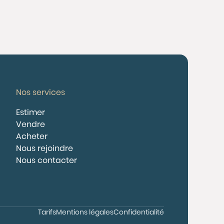
Nos services
Estimer
Vendre
Acheter
Nous rejoindre
Nous contacter
Tarifs
Mentions légales
Confidentialité