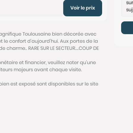
Voir le prix
agnifique Toulousaine bien décorée avec
 le confort d'aujourd'hui. Aux portes de la
 de charme.. RARE SUR LE SECTEUR....COUP DE
étaire et financier, veuillez noter qu'une
siteurs majeurs avant chaque visite.
bien est exposé sont disponibles sur le site