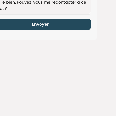
Envoyer