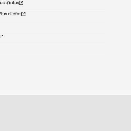
lus d'infos
Plus d'infos
ur