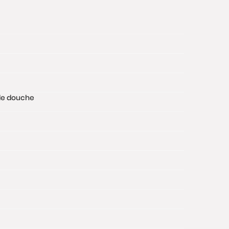
e de douche