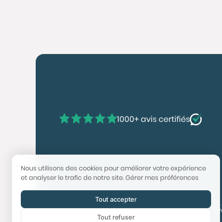
1000+ avis certifiés
Nous utilisons des cookies pour améliorer votre expérience
et analyser le trafic de notre site.
Gérer mes préférences
Tout accepter
© 2025 Booster Immobilier | Tech & Website po
Tout refuser