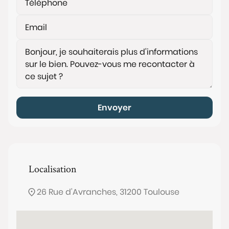
Envoyer
Localisation
26 Rue d'Avranches, 31200 Toulouse