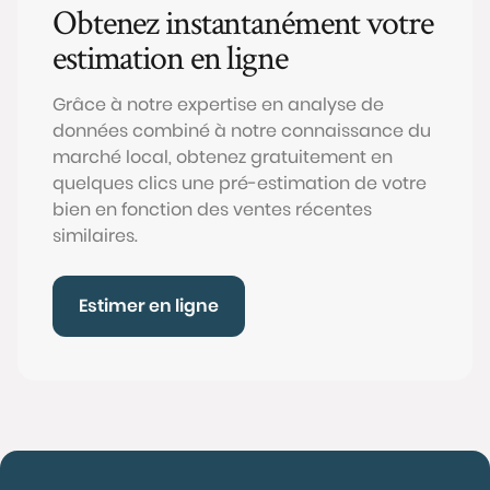
Obtenez instantanément votre
estimation en ligne
Grâce à notre expertise en analyse de
données combiné à notre connaissance du
marché local, obtenez gratuitement en
quelques clics une pré-estimation de votre
bien en fonction des ventes récentes
similaires.
Estimer en ligne