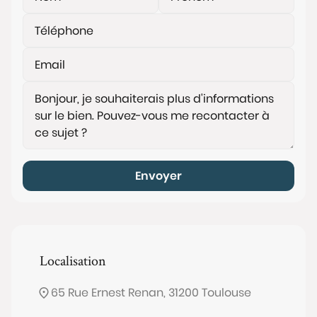
Envoyer
Localisation
65 Rue Ernest Renan, 31200 Toulouse