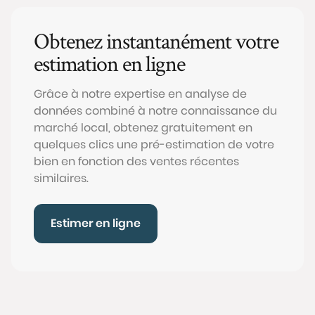
Obtenez instantanément votre
estimation en ligne
Grâce à notre expertise en analyse de
données combiné à notre connaissance du
marché local, obtenez gratuitement en
quelques clics une pré-estimation de votre
bien en fonction des ventes récentes
similaires.
Estimer en ligne