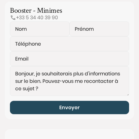
Booster - Minimes
+33 5 34 40 39 90
Envoyer