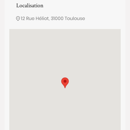
Localisation
12 Rue Héliot, 31000 Toulouse