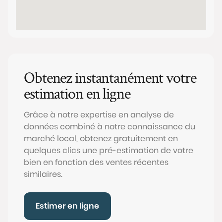
Obtenez instantanément votre
estimation en ligne
Grâce à notre expertise en analyse de
données combiné à notre connaissance du
marché local, obtenez gratuitement en
quelques clics une pré-estimation de votre
bien en fonction des ventes récentes
similaires.
Estimer en ligne