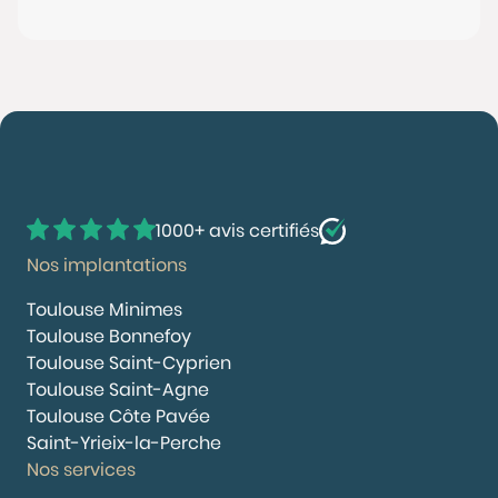
1000+ avis certifiés
Nos implantations
Toulouse Minimes
Toulouse Bonnefoy
Toulouse Saint-Cyprien
Toulouse Saint-Agne
Toulouse Côte Pavée
Saint-Yrieix-la-Perche
Nos services